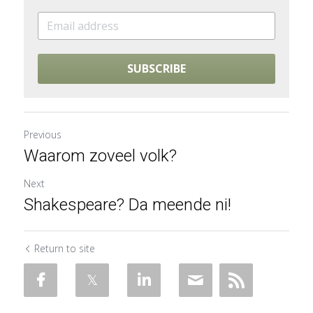
SUBSCRIBE
Previous
Waarom zoveel volk?
Next
Shakespeare? Da meende ni!
Return to site