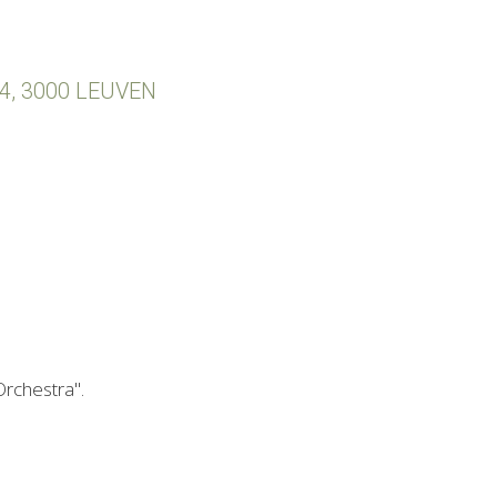
4, 3000 LEUVEN
Orchestra".