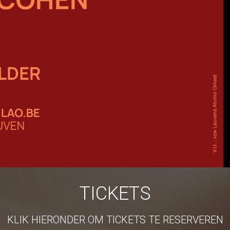
TICKETS
KLIK HIERONDER OM TICKETS TE RESERVEREN